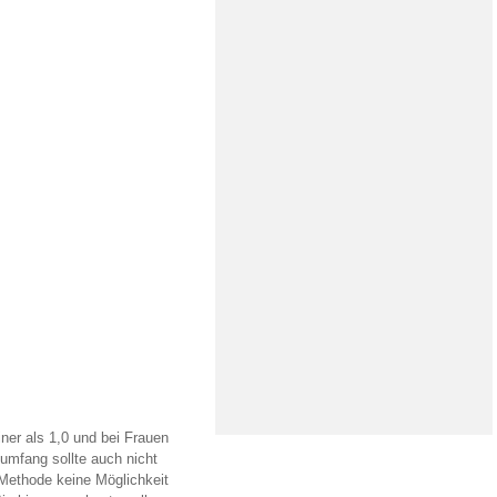
ner als 1,0 und bei Frauen
numfang sollte auch nicht
 Methode keine Möglichkeit